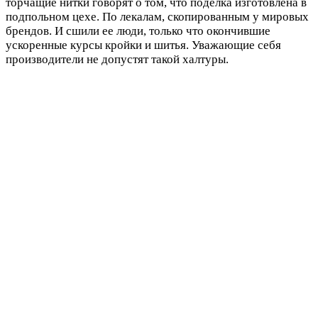
торчащие нитки говорят о том, что поделка изготовлена в
подпольном цехе. По лекалам, скопированным у мировых
брендов. И сшили ее люди, только что окончившие
ускоренные курсы кройки и шитья. Уважающие себя
производители не допустят такой халтуры.