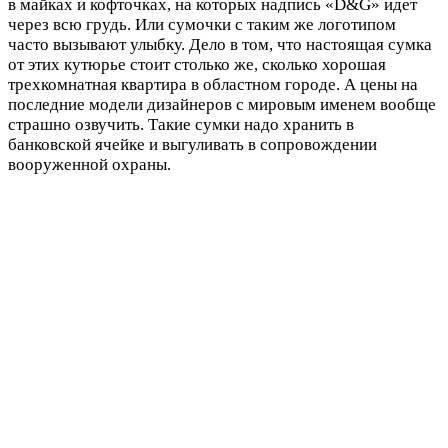
в майках и кофточках, на которых надпись «D&G» идет
через всю грудь. Или сумочки с таким же логотипом
часто вызывают улыбку. Дело в том, что настоящая сумка
от этих кутюрье стоит столько же, сколько хорошая
трехкомнатная квартира в областном городе. А цены на
последние модели дизайнеров с мировым именем вообще
страшно озвучить. Такие сумки надо хранить в
банковской ячейке и выгуливать в сопровождении
вооруженной охраны.