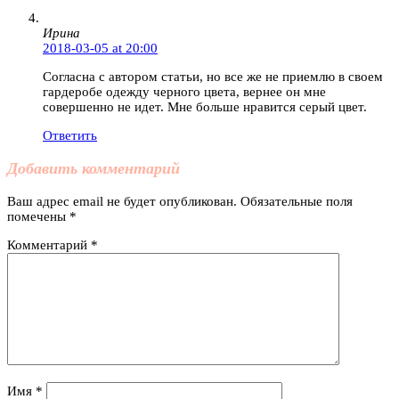
Ирина
2018-03-05 at 20:00
Согласна с автором статьи, но все же не приемлю в своем
гардеробе одежду черного цвета, вернее он мне
совершенно не идет. Мне больше нравится серый цвет.
Ответить
Добавить комментарий
Ваш адрес email не будет опубликован.
Обязательные поля
помечены
*
Комментарий
*
Имя
*