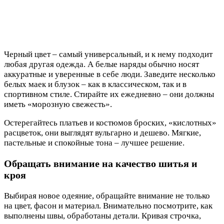
Черный цвет – самый универсальный, и к нему подходит
любая другая одежда. А белые наряды обычно носят
аккуратные и уверенные в себе люди. Заведите несколько
белых маек и блузок – как в классическом, так и в
спортивном стиле. Стирайте их ежедневно – они должны
иметь «морозную свежесть».
Остерегайтесь платьев и костюмов броских, «кислотных»
расцветок, они выглядят вульгарно и дешево. Мягкие,
пастельные и спокойные тона – лучшее решение.
Обращать внимание на качество шитья и
кроя
Выбирая новое одеяние, обращайте внимание не только
на цвет, фасон и материал. Внимательно посмотрите, как
выполнены швы, обработаны детали. Кривая строчка,