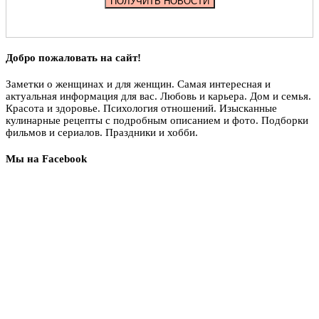
Добро пожаловать на сайт!
Заметки о женщинах и для женщин. Самая интересная и
актуальная информация для вас. Любовь и карьера. Дом и семья.
Красота и здоровье. Психология отношений. Изысканные
кулинарные рецепты с подробным описанием и фото. Подборки
фильмов и сериалов. Праздники и хобби.
Мы на Facebook