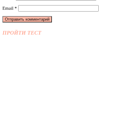
Email
*
ПРОЙТИ ТЕСТ