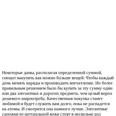
Некоторые дамы, располагая определенной суммой,
спешат накупить как можно больше вещей. Чтобы каждый
день менять наряды и производить впечатление. Но более
правильным решением было бы купить за эту сумму один
или два элегантных и дорогих предмета, чем целый ворох
дешевого ширпотреба. Качественная покупка станет
любимой и будет служить вам долго, пока не распадется
на атомы. И смотрится она намного лучше. Элегантные
сапожки из натуральной кожи стоят в несколько раз