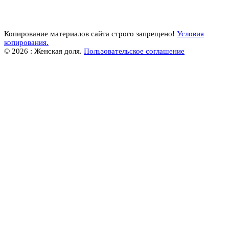
Копирование материалов сайта строго запрещено!
Условия
копирования.
© 2026 : Женская доля.
Пользовательское соглашение