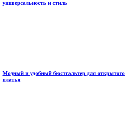
универсальность и стиль
Модный и удобный бюстгальтер для открытого
платья