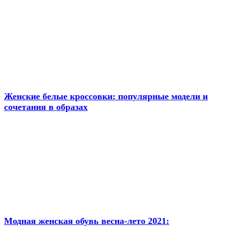
Женские белые кроссовки: популярные модели и
сочетания в образах
Модная женская обувь весна-лето 2021: