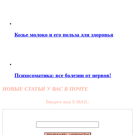
Козье молоко и его польза для здоровья
Психосоматика: все болезни от нервов!
НОВЫЕ СТАТЬИ У ВАС В ПОЧТЕ
Введите ваш E-MAIL: