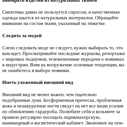
Выбирать изделия из натуральных тканей
Синтетика давно не пользуется спросом, и качественная
одежда шьется из натуральных материалов. Обращайте
внимание на состав ткани, указанный на этикетке.
Следить за модой
Слепо следовать моде не следует, нужно выбирать то, что
вам идет. Просматривайте последние журналы, репортажи
с мировых подиумов, телевизионные передачи о новинках
в индустрии. Взяв на вооружение основные тенденции, вы
не ошибетесь в выборе новинки.
Иметь ухоженный внешний вид
Внешний вид не менее важен, чем тщательно
подобранные луки. Бесформенная прическа, проблемная
кожа и неаккуратные ногти сведут на нет все ваши усилия
по обновлению гардероба. Полюбите себя и возьмите за
правило регулярно посещать парикмахерскую,
маникюрный и косметический кабинет. Экономьте на чем-