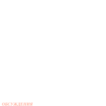
ОБСУЖДЕНИЯ